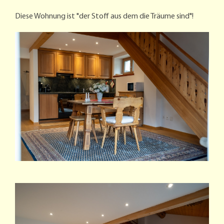
Diese Wohnung ist "der Stoff aus dem die Träume sind"!