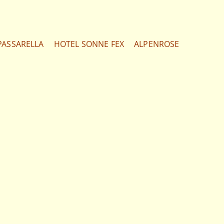
PASSARELLA
HOTEL SONNE FEX
ALPENROSE