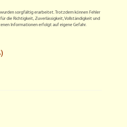
 wurden sorgfältig erarbeitet. Trotzdem können Fehler
die Richtigkeit, Zuverlässigkeit, Vollständigkeit und
tenen Informationen erfolgt auf eigene Gefahr.
)